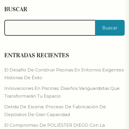
BUSCAR
Buscar
ENTRADAS RECIENTES
El Desafío De Construir Piscinas En Entornos Exigentes:
Historias De Éxito
Innovaciones En Piscinas: Diseños Vanguardistas Que
Transformarán Tu Espacio
Detrás De Escena: Proceso De Fabricación De
Depósitos De Gran Capacidad
El Compromiso De POLIÉSTER DIEGO Con La