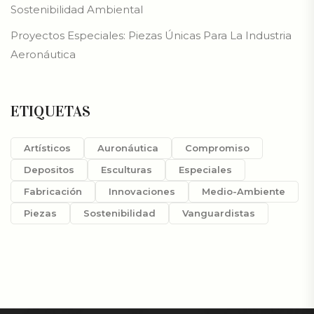
Sostenibilidad Ambiental
Proyectos Especiales: Piezas Únicas Para La Industria
Aeronáutica
ETIQUETAS
Artísticos
Auronáutica
Compromiso
Depositos
Esculturas
Especiales
Fabricación
Innovaciones
Medio-Ambiente
Piezas
Sostenibilidad
Vanguardistas