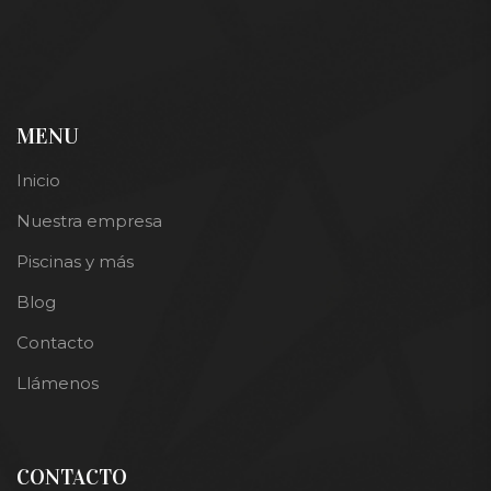
MENU
Inicio
Nuestra empresa
Piscinas y más
Blog
Contacto
Llámenos
CONTACTO