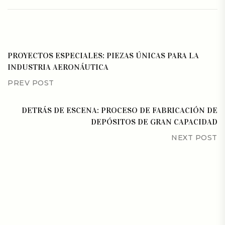
PROYECTOS ESPECIALES: PIEZAS ÚNICAS PARA LA
INDUSTRIA AERONÁUTICA
PREV POST
DETRÁS DE ESCENA: PROCESO DE FABRICACIÓN DE
DEPÓSITOS DE GRAN CAPACIDAD
NEXT POST