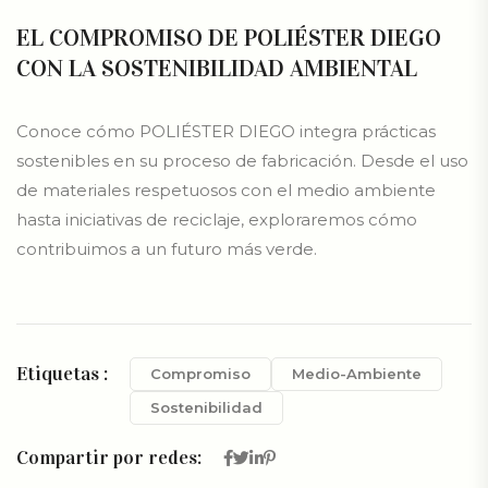
EL COMPROMISO DE POLIÉSTER DIEGO
CON LA SOSTENIBILIDAD AMBIENTAL
Conoce cómo POLIÉSTER DIEGO integra prácticas
sostenibles en su proceso de fabricación. Desde el uso
de materiales respetuosos con el medio ambiente
hasta iniciativas de reciclaje, exploraremos cómo
contribuimos a un futuro más verde.
Etiquetas :
Compromiso
Medio-Ambiente
Sostenibilidad
Compartir por redes: