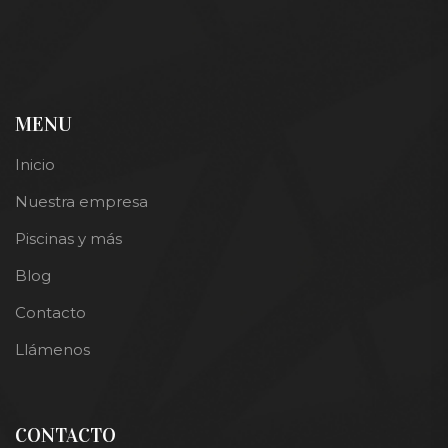
MENU
Inicio
Nuestra empresa
Piscinas y más
Blog
Contacto
Llámenos
CONTACTO