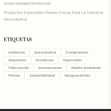
Sostenibilidad Ambiental
Proyectos Especiales: Piezas Únicas Para La Industria
Aeronáutica
ETIQUETAS
Artísticos
Auronáutica
Compromiso
Depositos
Esculturas
Especiales
Fabricación
Innovaciones
Medio-Ambiente
Piezas
Sostenibilidad
Vanguardistas