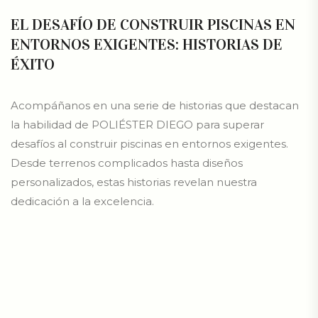
EL DESAFÍO DE CONSTRUIR PISCINAS EN
ENTORNOS EXIGENTES: HISTORIAS DE
ÉXITO
Acompáñanos en una serie de historias que destacan
la habilidad de POLIÉSTER DIEGO para superar
desafíos al construir piscinas en entornos exigentes.
Desde terrenos complicados hasta diseños
personalizados, estas historias revelan nuestra
dedicación a la excelencia.