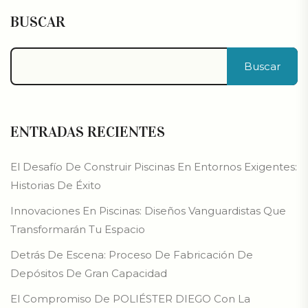
BUSCAR
Buscar
ENTRADAS RECIENTES
El Desafío De Construir Piscinas En Entornos Exigentes:
Historias De Éxito
Innovaciones En Piscinas: Diseños Vanguardistas Que
Transformarán Tu Espacio
Detrás De Escena: Proceso De Fabricación De
Depósitos De Gran Capacidad
El Compromiso De POLIÉSTER DIEGO Con La