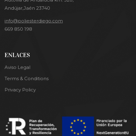
Andújar,Jaén 23740
info@poliesterdiego.com
669 850 198
ENLACES
Aviso Legal
Terms & Conditions
Privacy Policy