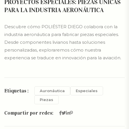
PROYECTOS ESPECIALES: PIEZAS ÚNICAS
PARA LA INDUSTRIA AERONÁUTICA
Descubre cómo POLIÉSTER DIEGO colabora con la
industria aeronáutica para fabricar piezas especiales.
Desde componentes livianos hasta soluciones
personalizadas, exploraremos cómo nuestra
experiencia se traduce en innovación para la aviación.
Etiquetas :
Auronáutica
Especiales
Piezas
Compartir por redes: