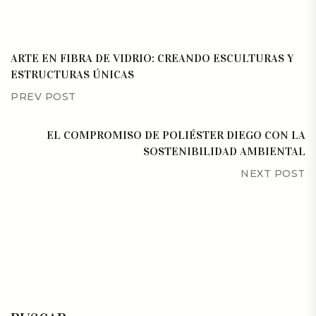
ARTE EN FIBRA DE VIDRIO: CREANDO ESCULTURAS Y
ESTRUCTURAS ÚNICAS
PREV POST
EL COMPROMISO DE POLIÉSTER DIEGO CON LA
SOSTENIBILIDAD AMBIENTAL
NEXT POST