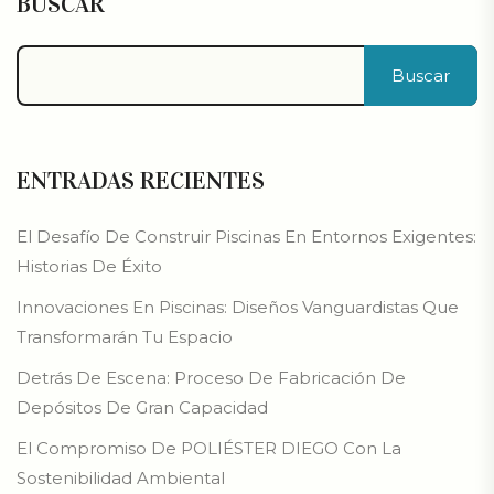
BUSCAR
Buscar
ENTRADAS RECIENTES
El Desafío De Construir Piscinas En Entornos Exigentes:
Historias De Éxito
Innovaciones En Piscinas: Diseños Vanguardistas Que
Transformarán Tu Espacio
Detrás De Escena: Proceso De Fabricación De
Depósitos De Gran Capacidad
El Compromiso De POLIÉSTER DIEGO Con La
Sostenibilidad Ambiental